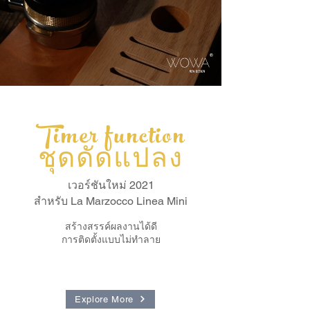
Timer function
ชุดดัดแปลง
เวอร์ชันใหม่ 2021
สำหรับ La Marzocco Linea Mini
สร้างสรรค์ผลงานได้ดี
การติดตั้งแบบไม่ทำลาย
Explore More